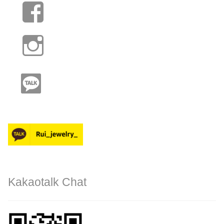
Kakaotalk Chat