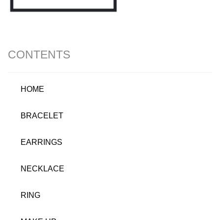
CONTENTS
HOME
BRACELET
EARRINGS
NECKLACE
RING