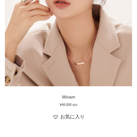
Miriam
¥
48,000
税別
お気に入り