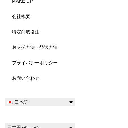
MAKE UP
会社概要
特定商取引法
お支払方法・発送方法
プライバシーポリシー
お問い合わせ
日本語
日本円 (¥) - JPY