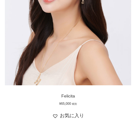
プライバシーポリシー
マイアカウント
会社概要
支払い
特定商取引法
Felicita
¥
65,000
税別
お気に入り