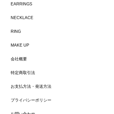
EARRINGS
NECKLACE
RING
MAKE UP
会社概要
特定商取引法
お支払方法・発送方法
プライバシーポリシー
お問い合わせ