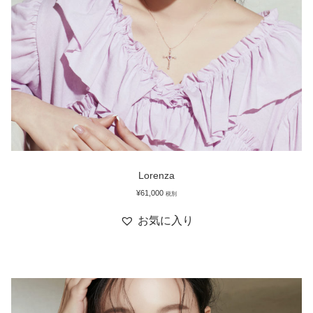
Lorenza
¥
61,000
税別
お気に入り