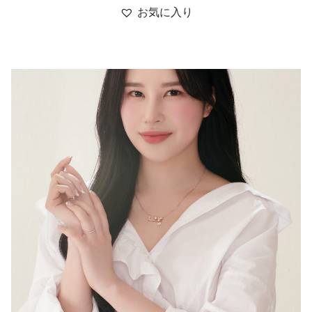
お気に入り