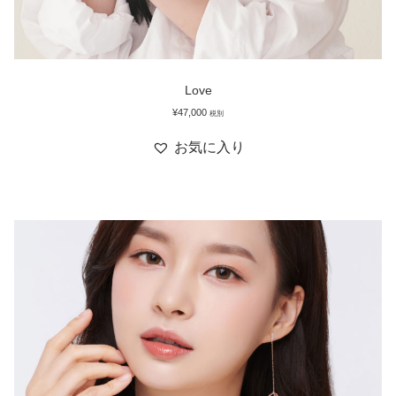
Love
¥
47,000
税別
お気に入り