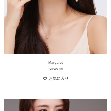
Margaret
¥
28,000
税別
お気に入り