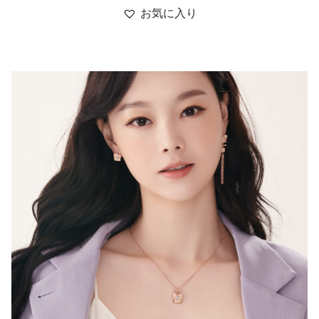
お気に入り