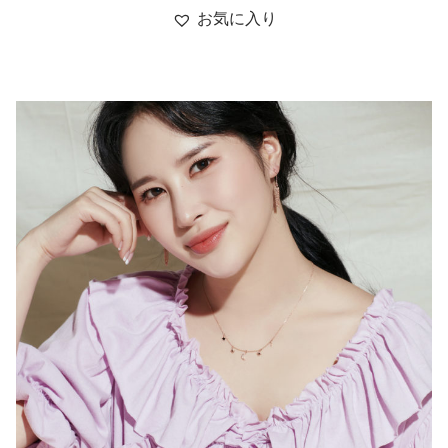
お気に入り