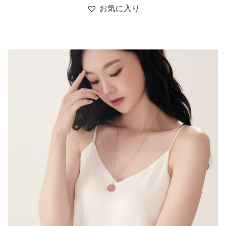
お気に入り