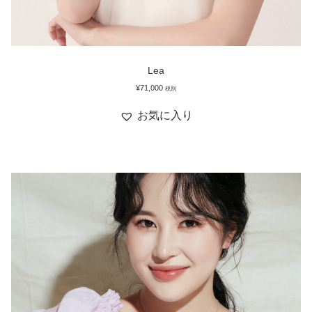
Lea
¥
71,000
税別
お気に入り