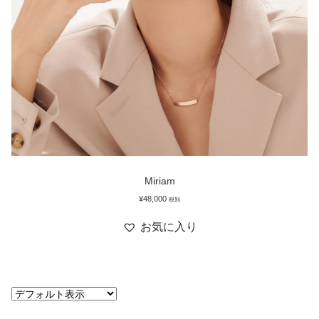
Miriam
¥
48,000
税別
お気に入り