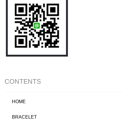
CONTENTS
HOME
BRACELET