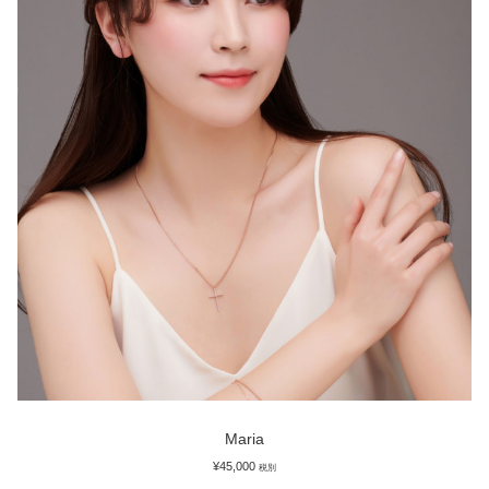
Maria
¥
45,000
税別