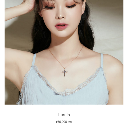
Loreta
¥
66,000
税別