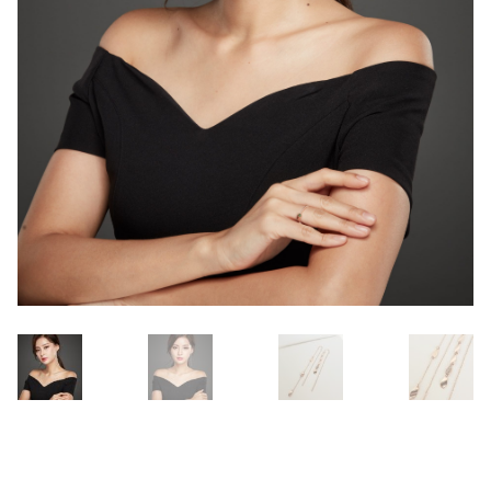
プライバシーポリシー
マイアカウント
会社概要
支払い
特定商取引法