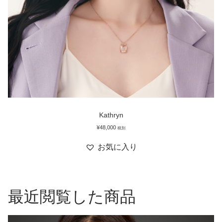
Kathryn
¥
48,000
税別
お気に入り
最近閲覧した商品