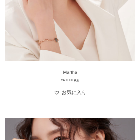
Martha
¥
40,000
税別
お気に入り