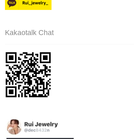
Kakaotalk Chat