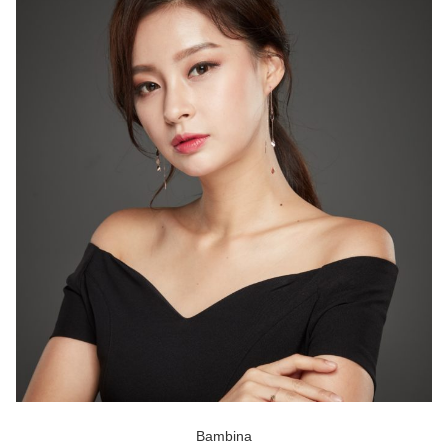
Bambina