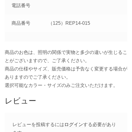
電話番号
商品番号
（125）REP14-015
商品のお色は、照明の関係で実物と多少の違いが生じるこ
とがございますので、ご了承ください。
商品の仕様やサイズ、販売価格は予告なく変更する場合が
ありますのでご了承ください。
選択可能なカラー・サイズのみご注文いただけます。
レビュー
レビューを投稿するには
ログイン
する必要があり