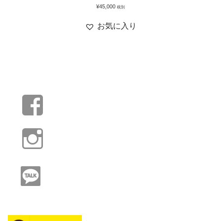
¥
45,000
税別
お気に入り