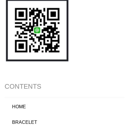
CONTENTS
HOME
BRACELET