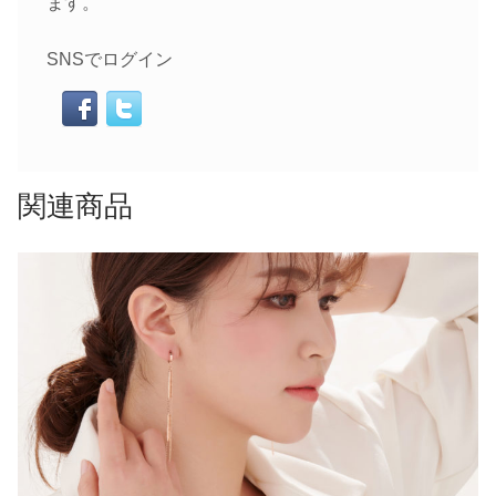
ます。
SNSでログイン
関連商品