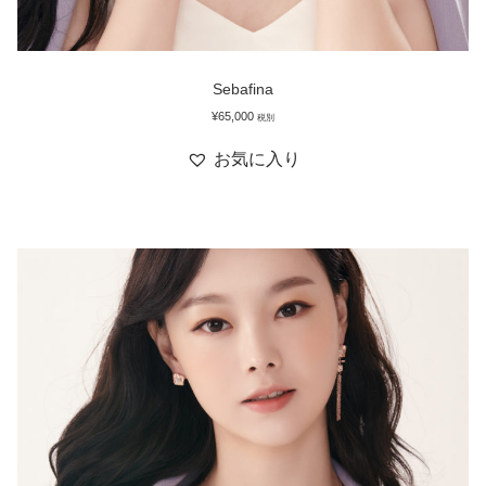
Sebafina
¥
65,000
税別
お気に入り