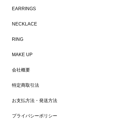
EARRINGS
NECKLACE
RING
MAKE UP
会社概要
特定商取引法
お支払方法・発送方法
プライバシーポリシー