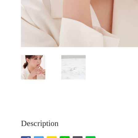
Description