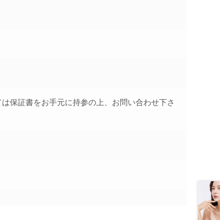
。
ては保証書をお手元に持参の上、お問い合わせ下さ