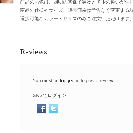
商品のお色は、照明の関係で実物と多少の違いが生
商品の仕様やサイズ、販売価格は予告なく変更する
選択可能なカラー・サイズのみご注文いただけます
Reviews
You must be
logged in
to post a review.
SNSでログイン