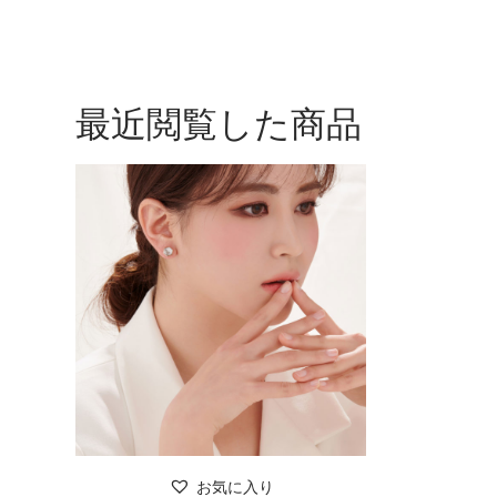
最近閲覧した商品
513,710
₩
お気に入り