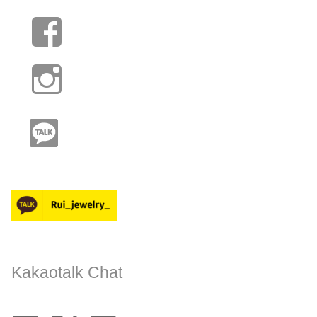
Kakaotalk Chat