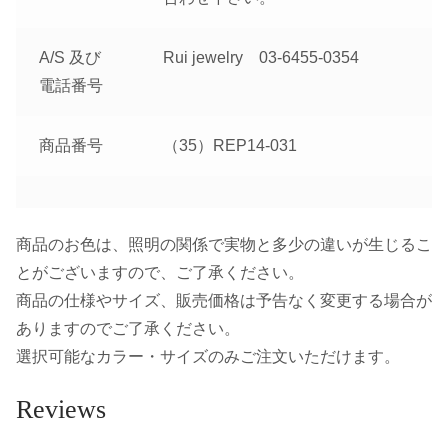
A/S 及び
Rui jewelry 03-6455-0354
電話番号
商品番号
（35）REP14-031
商品のお色は、照明の関係で実物と多少の違いが生じるこ
とがございますので、ご了承ください。
商品の仕様やサイズ、販売価格は予告なく変更する場合が
ありますのでご了承ください。
選択可能なカラー・サイズのみご注文いただけます。
Reviews