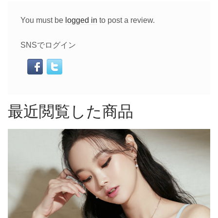
You must be
logged in
to post a review.
SNSでログイン
最近閲覧した商品