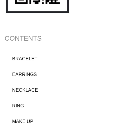
CONTENTS
BRACELET
EARRINGS
NECKLACE
RING
MAKE UP