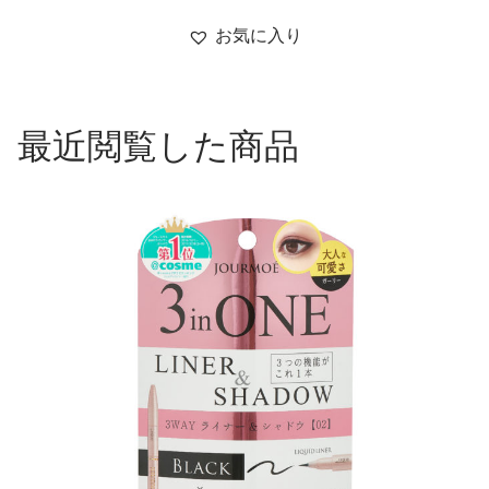
お気に入り
最近閲覧した商品