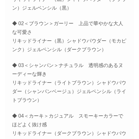
ン）ジェルペンシル（黒）
◆ 02＜ブラウン＞ガーリー 上品で華やかな大人
な可愛さ
リキッドライナー（黒）シャドウパウダー（モカピ
ンク）ジェルペンシル（ダークブラウン）
◆ 03＜シャンパン＞ナチュラル 透明感のあるヌ
ーディーな輝き
リキッドライナー（ライトブラウン）シャドウパウ
ダー（シャンパンベージュ）ジェルペンシル（ライ
トブラウン）
◆ 04＜カーキ＞カジュアル スモーキーカラーで
ほどよく抜け感
リキッドライナー（ダークブラウン）シャドウパウ