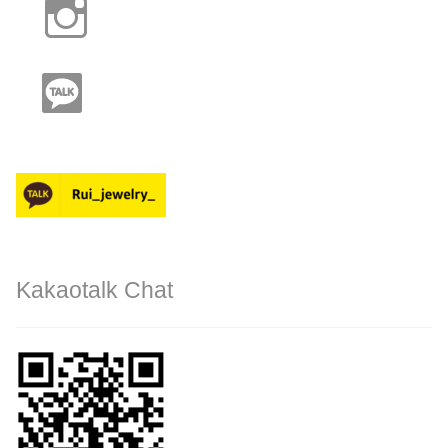
Kakaotalk Chat