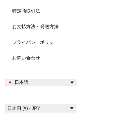
特定商取引法
お支払方法・発送方法
プライバシーポリシー
お問い合わせ
日本語
日本円 (¥) - JPY