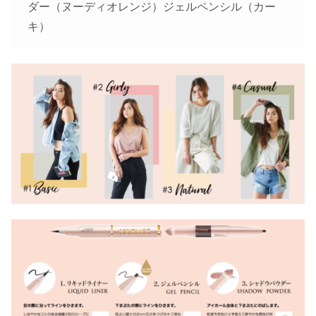
ダー（ヌーディオレンジ）ジェルペンシル（カー
キ）