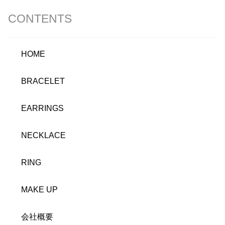
CONTENTS
HOME
BRACELET
EARRINGS
NECKLACE
RING
MAKE UP
会社概要