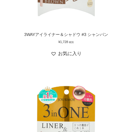
3WAYアイライナー＆シャドウ #3 シャンパン
¥
1,728
税別
お気に入り