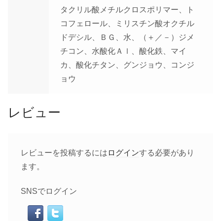
タクリル酸メチルクロスポリマー、ト
コフェロール、ミリスチン酸オクチル
ドデシル、ＢＧ、水、（＋／－）ジメ
チコン、水酸化Ａｌ、酸化鉄、マイ
カ、酸化チタン、グンジョウ、コンジ
ョウ
レビュー
レビューを投稿するには
ログイン
する必要があり
ます。
SNSでログイン