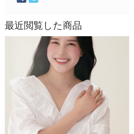
最近閲覧した商品