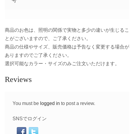
号
商品のお色は、照明の関係で実物と多少の違いが生じるこ
とがございますので、ご了承ください。
商品の仕様やサイズ、販売価格は予告なく変更する場合が
ありますのでご了承ください。
選択可能なカラー・サイズのみご注文いただけます。
Reviews
You must be
logged in
to post a review.
SNSでログイン