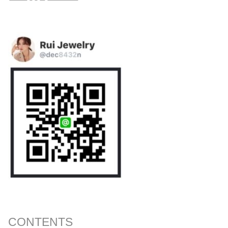
CONTENTS