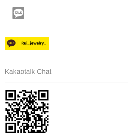
Kakaotalk Chat